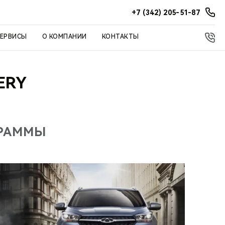
+7 (342) 205-51-87
СЕРВИСЫ
О КОМПАНИИ
КОНТАКТЫ
ERY
ГРАММЫ