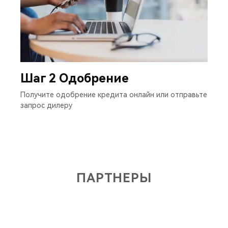
Шаг 2 Одобрение
Получите одобрение кредита онлайн или отправьте
запрос дилеру
ПАРТНЕРЫ