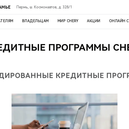
АМЬЕ
Пермь, ш. Космонавтов, д. 328/1
АТЕЛЯМ
ВЛАДЕЛЬЦАМ
МИР CHERY
АКЦИИ
ОНЛАЙН 
ЕДИТНЫЕ ПРОГРАММЫ CH
ДИРОВАННЫЕ КРЕДИТНЫЕ ПРО