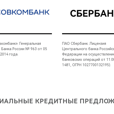
комбанк». Генеральная
ПАО Сбербанк. Лицензия
 Банка России № 963 от 05
Центрального банка Российс
2014 года.
Федерации на осуществлени
банковских операций от 11.0
1481, ОГРН 1027700132195).
ИАЛЬНЫЕ КРЕДИТНЫЕ ПРЕДЛО