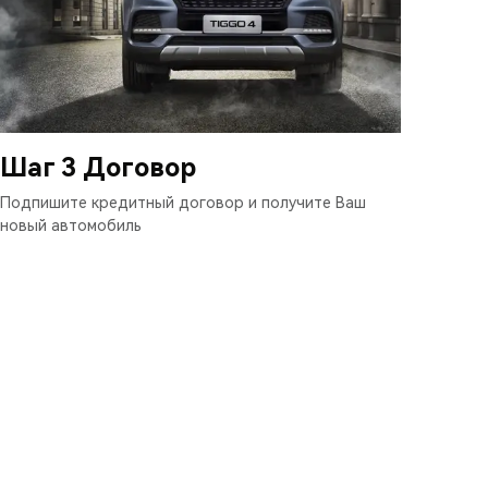
Шаг 3 Договор
Подпишите кредитный договор и получите Ваш
новый автомобиль