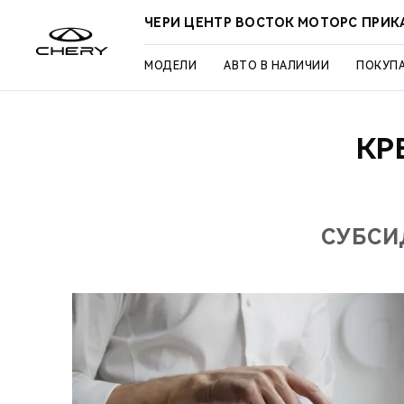
ЧЕРИ ЦЕНТР ВОСТОК МОТОРС ПРИК
МОДЕЛИ
АВТО В НАЛИЧИИ
ПОКУП
КР
СУБСИ