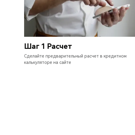
Шаг 1 Расчет
Сделайте предварительный расчет в кредитном
калькуляторе на сайте