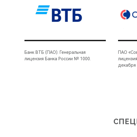
Банк ВТБ (ПАО). Генеральная
ПАО «Сов
лицензия Банка России № 1000.
лицензия
декабря 
СПЕЦ