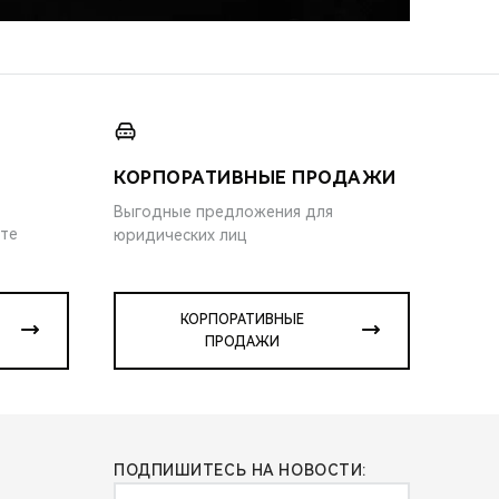
КОРПОРАТИВНЫЕ ПРОДАЖИ
Выгодные предложения для
ите
юридических лиц
КОРПОРАТИВНЫЕ
ПРОДАЖИ
ПОДПИШИТЕСЬ НА НОВОСТИ: