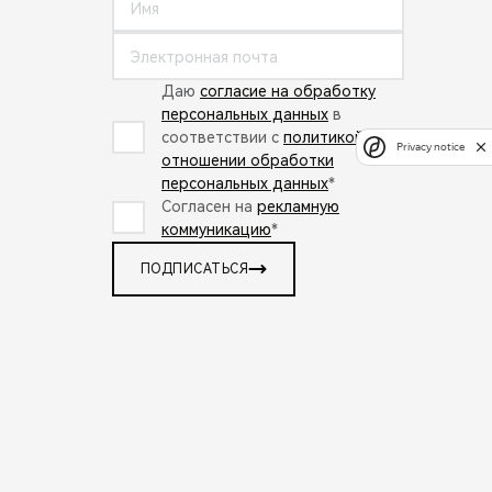
Даю
согласие на обработку
персональных данных
в
соответствии с
политикой в
Privacy notice
отношении обработки
персональных данных
*
Согласен на
рекламную
коммуникацию
*
ПОДПИСАТЬСЯ