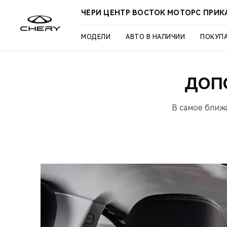
ЧЕРИ ЦЕНТР ВОСТОК МОТОРС ПРИК
МОДЕЛИ
АВТО В НАЛИЧИИ
ПОКУП
ДОП
В самое ближ