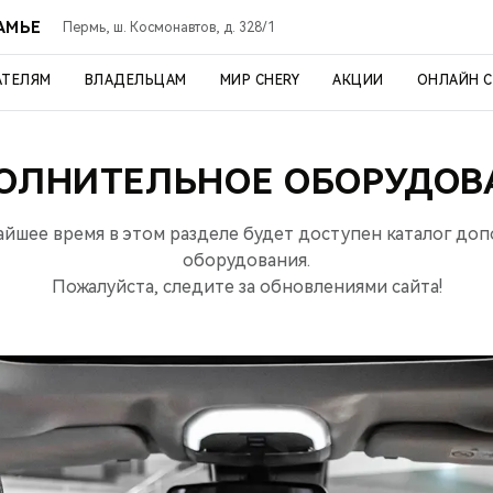
АМЬЕ
Пермь, ш. Космонавтов, д. 328/1
АТЕЛЯМ
ВЛАДЕЛЬЦАМ
МИР CHERY
АКЦИИ
ОНЛАЙН 
ОЛНИТЕЛЬНОЕ ОБОРУДОВ
айшее время в этом разделе будет доступен каталог до
оборудования.
Пожалуйста, следите за обновлениями сайта!