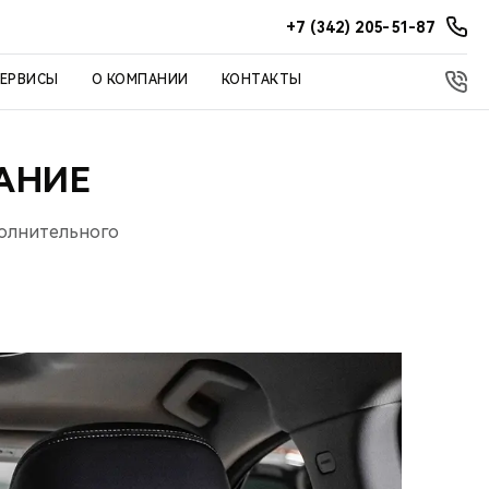
+7 (342) 205-51-87
СЕРВИСЫ
О КОМПАНИИ
КОНТАКТЫ
АНИЕ
полнительного