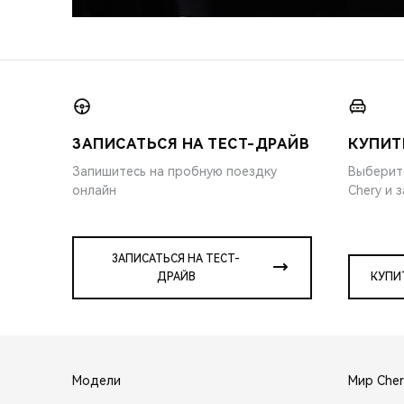
ЗАПИСАТЬСЯ НА ТЕСТ-ДРАЙВ
КУПИТ
Запишитесь на пробную поездку
Выберит
онлайн
Chery и 
ЗАПИСАТЬСЯ НА ТЕСТ-
ДРАЙВ
КУПИ
Модели
Мир Cher