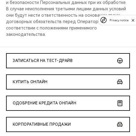
и безопасности Персональных данных при их обработке.
В случае неисполнения третьими лицами данных условий
они будут нести ответственность на основании своих
Privacy notice
договорных обязательств перед Оператором и (или) в
соответствии с положениями применимого
законодательства.
ЗАПИСАТЬСЯ НА ТЕСТ-ДРАЙВ
КУПИТЬ ОНЛАЙН
ОДОБРЕНИЕ КРЕДИТА ОНЛАЙН
КОРПОРАТИВНЫЕ ПРОДАЖИ