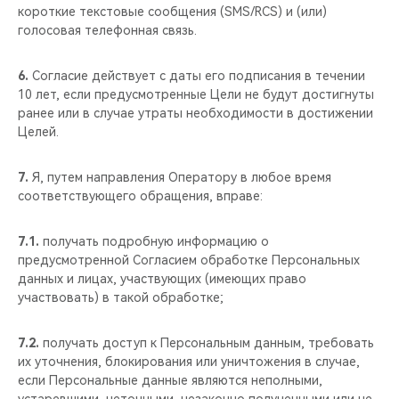
короткие текстовые сообщения (SMS/RCS) и (или)
голосовая телефонная связь.
6.
Согласие действует с даты его подписания в течении
10 лет, если предусмотренные Цели не будут достигнуты
ранее или в случае утраты необходимости в достижении
Целей.
7.
Я, путем направления Оператору в любое время
соответствующего обращения, вправе:
7.1.
получать подробную информацию о
предусмотренной Согласием обработке Персональных
данных и лицах, участвующих (имеющих право
участвовать) в такой обработке;
7.2.
получать доступ к Персональным данным, требовать
их уточнения, блокирования или уничтожения в случае,
если Персональные данные являются неполными,