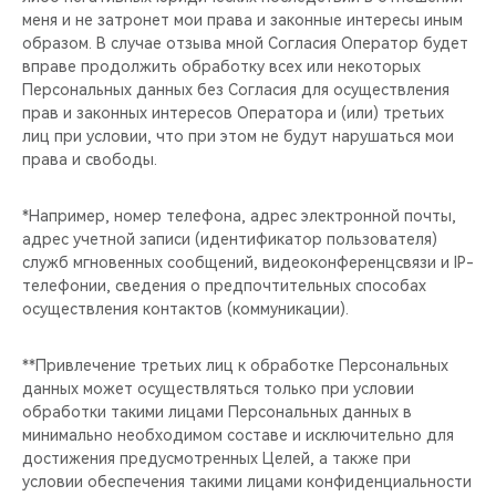
меня и не затронет мои права и законные интересы иным
образом. В случае отзыва мной Согласия Оператор будет
вправе продолжить обработку всех или некоторых
Персональных данных без Согласия для осуществления
прав и законных интересов Оператора и (или) третьих
лиц при условии, что при этом не будут нарушаться мои
права и свободы.
*Например, номер телефона, адрес электронной почты,
адрес учетной записи (идентификатор пользователя)
служб мгновенных сообщений, видеоконференцсвязи и IP-
телефонии, сведения о предпочтительных способах
осуществления контактов (коммуникации).
**Привлечение третьих лиц к обработке Персональных
данных может осуществляться только при условии
обработки такими лицами Персональных данных в
минимально необходимом составе и исключительно для
достижения предусмотренных Целей, а также при
условии обеспечения такими лицами конфиденциальности