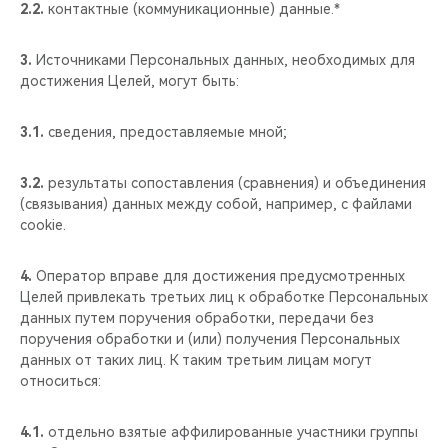
2.2.
контактные (коммуникационные) данные.*
3.
Источниками Персональных данных, необходимых для
достижения Целей, могут быть:
3.1.
сведения, предоставляемые мной;
3.2.
результаты сопоставления (сравнения) и объединения
(связывания) данных между собой, например, с файлами
cookie.
4.
Оператор вправе для достижения предусмотренных
Целей привлекать третьих лиц к обработке Персональных
данных путем поручения обработки, передачи без
поручения обработки и (или) получения Персональных
данных от таких лиц. К таким третьим лицам могут
относиться:
4.1.
отдельно взятые аффилированные участники группы