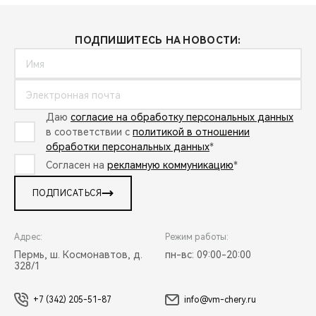
ПОДПИШИТЕСЬ НА НОВОСТИ:
Даю
согласие на обработку персональных данных
в соответствии с
политикой в отношении
обработки персональных данных
*
Согласен на
рекламную коммуникацию
*
ПОДПИСАТЬСЯ
Адрес:
Режим работы:
Пермь, ш. Космонавтов, д.
пн-вс: 09:00-20:00
328/1
+7 (342) 205-51-87
info@vm-chery.ru