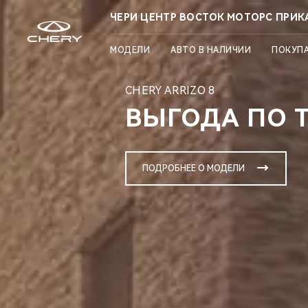
ЧЕРИ ЦЕНТР ВОСТОК МОТОРС ПРИК
МОДЕЛИ
АВТО В НАЛИЧИИ
ПОКУП
CHERY ARRIZO 8
ВЫГОДА ПО Т
ПОДРОБНЕЕ О МОДЕЛИ