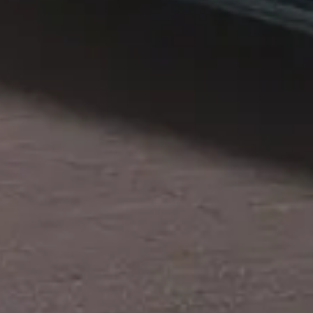
Privacy notice