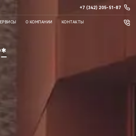
+7 (342) 205-51-87
СЕРВИСЫ
О КОМПАНИИ
КОНТАКТЫ
₽
*