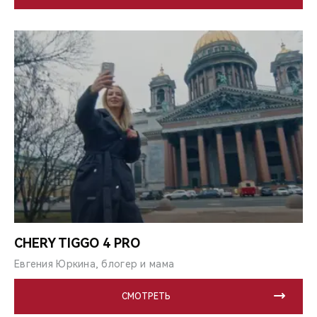
CHERY TIGGO 4 PRO
Евгения Юркина, блогер и мама
СМОТРЕТЬ