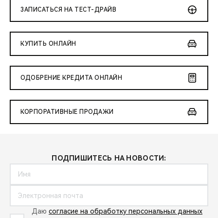
ЗАПИСАТЬСЯ НА ТЕСТ-ДРАЙВ
КУПИТЬ ОНЛАЙН
ОДОБРЕНИЕ КРЕДИТА ОНЛАЙН
КОРПОРАТИВНЫЕ ПРОДАЖИ
ПОДПИШИТЕСЬ НА НОВОСТИ:
Даю
согласие на обработку персональных данных