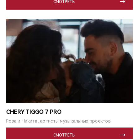
СМОТРЕТЬ
CHERY TIGGO 7 PRO
Роза и Никита, артисты музыкальных проектов
СМОТРЕТЬ