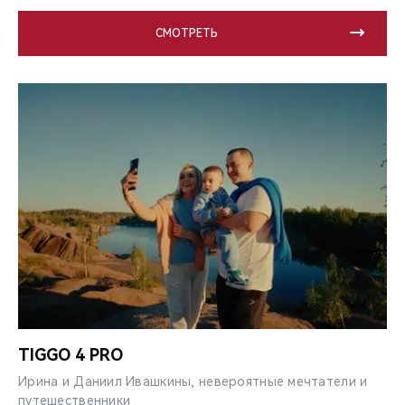
СМОТРЕТЬ
TIGGO 4 PRO
Ирина и Даниил Ивашкины, невероятные мечтатели и
путешественники