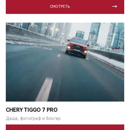
СМОТРЕТЬ
CHERY TIGGO 7 PRO
Даша, фотограф и блогер