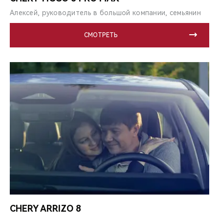
Алексей, руководитель в большой компании, семьянин
СМОТРЕТЬ
CHERY ARRIZO 8