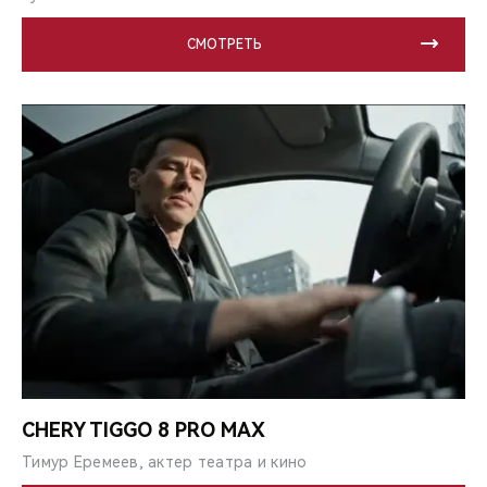
СМОТРЕТЬ
CHERY TIGGO 8 PRO MAX
Тимур Еремеев, актер театра и кино