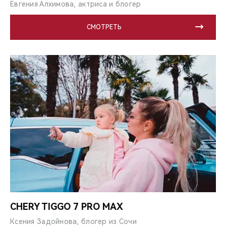
Евгения Алхимова, актриса и блогер
СМОТРЕТЬ
CHERY TIGGO 7 PRO MAX
Ксения Задойнова, блогер из Сочи