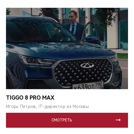
TIGGO 8 PRO MAX
Игорь Петров, IT-директор из Москвы
СМОТРЕТЬ