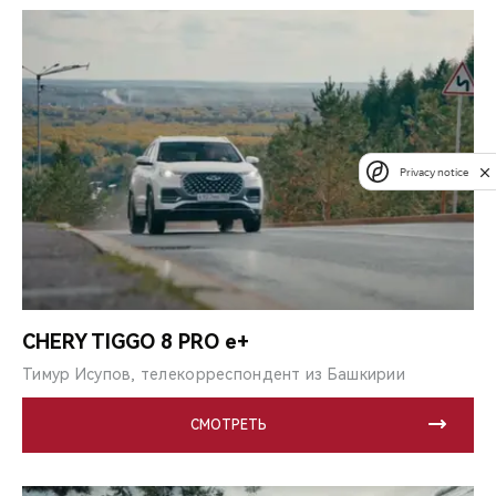
Privacy notice
CHERY TIGGO 8 PRO e+
Тимур Исупов, телекорреспондент из Башкирии
СМОТРЕТЬ