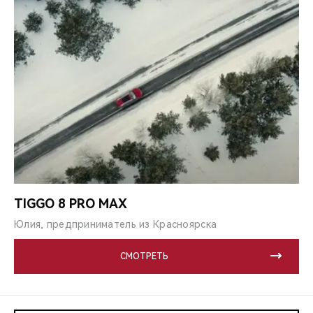
TIGGO 8 PRO MAX
Юлия, предприниматель из Красноярска
СМОТРЕТЬ