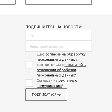
ПОДПИШИТЕСЬ НА НОВОСТИ:
Даю
согласие на обработку
персональных данных
в
соответствии с
политикой в
отношении обработки
персональных данных
*
Согласен на
рекламную
коммуникацию
*
ПОДПИСАТЬСЯ