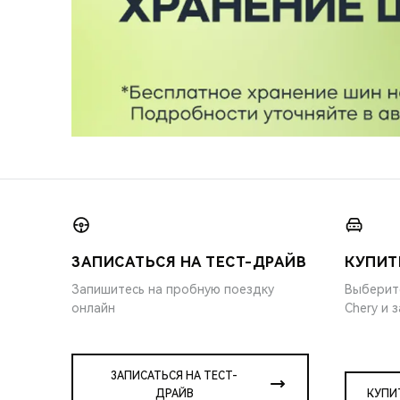
ЗАПИСАТЬСЯ НА ТЕСТ-ДРАЙВ
КУПИТ
Запишитесь на пробную поездку
Выберит
онлайн
Chery и 
ЗАПИСАТЬСЯ НА ТЕСТ-
ДРАЙВ
КУПИ