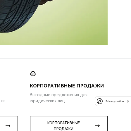
КОРПОРАТИВНЫЕ ПРОДАЖИ
Выгодные предложения для
ите
юридических лиц
Privacy notice
КОРПОРАТИВНЫЕ
ПРОДАЖИ