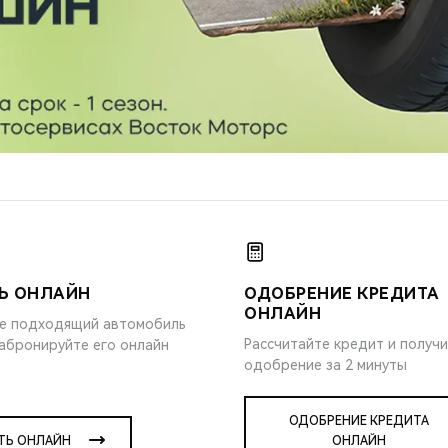
Ь ОНЛАЙН
ОДОБРЕНИЕ КРЕДИТА
ОНЛАЙН
е подходящий автомобиль
Рассчитайте кредит и получ
забронируйте его онлайн
одобрение за 2 минуты
ОДОБРЕНИЕ КРЕДИТА
ТЬ ОНЛАЙН
ОНЛАЙН