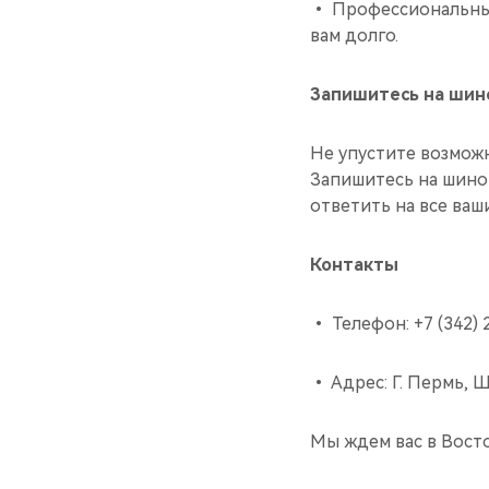
• Профессиональный
вам долго.
Запишитесь на шин
Не упустите возмож
Запишитесь на шино
ответить на все ваш
Контакты
• Телефон: +7 (342) 
• Адрес: Г. Пермь, 
Мы ждем вас в Вост