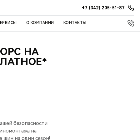
+7 (342) 205-51-87
СЕРВИСЫ
О КОМПАНИИ
КОНТАКТЫ
ОРС НА
ЛАТНОЕ*
вашей безопасности
шиномонтажа на
 шин на один сезон!