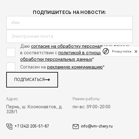
ПОДПИШИТЕСЬ НА НОВОСТИ:
Даю
согласие на обработку персональных данных
Privacy notice
в соответствии с
политикой в отношении
обработки персональных данных
*
Согласен на
рекламную коммуникацию
*
ПОДПИСАТЬСЯ
Адрес:
Режим работы:
Пермь, ш. Космонавтов, д.
пн-вс: 09:00-20:00
328/1
+7 (342) 205-51-87
info@vm-chery.ru