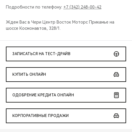
Подробности по телефону:
+7 (342) 248-00-42
Ждем Вас в Чери Центр Восток Моторс Прикамье на
шоссе Космонавтов, 328/1.
ЗАПИСАТЬСЯ НА ТЕСТ-ДРАЙВ
КУПИТЬ ОНЛАЙН
ОДОБРЕНИЕ КРЕДИТА ОНЛАЙН
КОРПОРАТИВНЫЕ ПРОДАЖИ