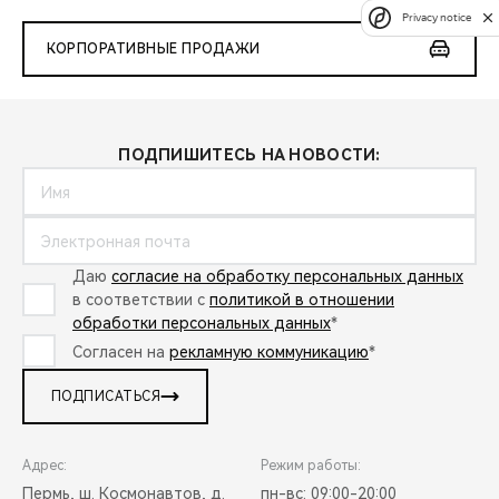
Privacy notice
КОРПОРАТИВНЫЕ ПРОДАЖИ
ПОДПИШИТЕСЬ НА НОВОСТИ:
Даю
согласие на обработку персональных данных
в соответствии с
политикой в отношении
обработки персональных данных
*
Согласен на
рекламную коммуникацию
*
ПОДПИСАТЬСЯ
Адрес:
Режим работы:
Пермь, ш. Космонавтов, д.
пн-вс: 09:00-20:00