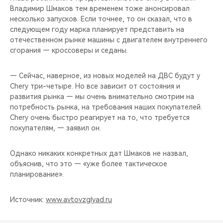
Владимир Шмаков тем временем тоже анонсировал
несколько запусков. Если точнее, то он сказал, что в
следующем году марка планирует представить на
отечественном рынке машины с двигателем внутреннего
сгорания — кроссоверы и седаны.
— Сейчас, наверное, из новых моделей на ДВС будут у
Chery три-четыре. Но все зависит от состояния и
развития рынка — мы очень внимательно смотрим на
потребность рынка, на требования наших покупателей.
Chery очень быстро реагирует на то, что требуется
покупателям, — заявил он.
Однако никаких конкретных дат Шмаков не назвал,
объяснив, что это — «уже более тактическое
планирование».
Источник:
www.avtovzglyad.ru