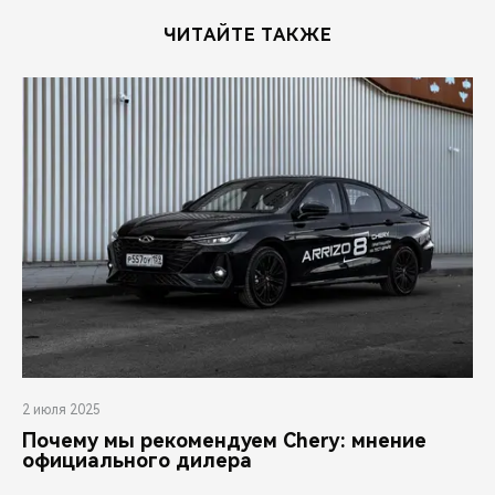
ЧИТАЙТЕ ТАКЖЕ
2 июля 2025
Почему мы рекомендуем Chery: мнение
официального дилера