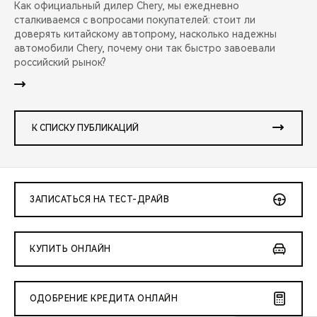
Как официальный дилер Chery, мы ежедневно
сталкиваемся с вопросами покупателей: стоит ли
доверять китайскому автопрому, насколько надежны
автомобили Chery, почему они так быстро завоевали
российский рынок?
К СПИСКУ ПУБЛИКАЦИЙ
ЗАПИСАТЬСЯ НА ТЕСТ-ДРАЙВ
КУПИТЬ ОНЛАЙН
ОДОБРЕНИЕ КРЕДИТА ОНЛАЙН