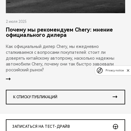
2 июля 2025
Почему мы рекомендуем Chery: мнение
официального дилера
Как официальный дилер Chery, мы ежедневно
сталкиваемся с вопросами покупателей: стоит ли
доверять китайскому автопрому, насколько надежны
автомобили Chery, почему они так быстро завоевали
российский рынок?
Privacy notice
К СПИСКУ ПУБЛИКАЦИЙ
ЗАПИСАТЬСЯ НА ТЕСТ-ДРАЙВ