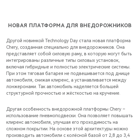
НОВАЯ ПЛАТФОРМА ДЛЯ ВНЕДОРОЖНИКОВ
Другой новинкой Technology Day стала новая платформа
Chery, созданная специально для внедорожников. Она
представляет собой силовую раму, в которую могут быть
интегрированы различные типы силовых установок,
включая гибридные и полностью электрические системы.
При этом тяговая батарея не подвешивается под днище
автомобиля, снижая клиренс, а устанавливается между
лонжеронами. Так автомобиль наделяется большей
структурной прочностью и жёсткостью на кручение.
Другая особенность внедорожной платформы Chery –
использование пневмоподвески. Она позволяет повышать
клиренс автомобиля, улучшая его проходимость на
сложном покрытии. На основе этой архитектуры можно
производить автомобили с колёсной базой от 2,8 до 3,4