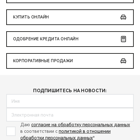
КУПИТЬ ОНЛАЙН
ОДОБРЕНИЕ КРЕДИТА ОНЛАЙН
КОРПОРАТИВНЫЕ ПРОДАЖИ
ПОДПИШИТЕСЬ НА НОВОСТИ:
Даю
согласие на обработку персональных данных
в соответствии с
политикой в отношении
обработки персональных данных
*