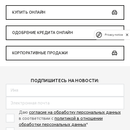
КУПИТЬ ОНЛАЙН
ОДОБРЕНИЕ КРЕДИТА ОНЛАЙН
Privacy notice
КОРПОРАТИВНЫЕ ПРОДАЖИ
ПОДПИШИТЕСЬ НА НОВОСТИ:
Даю
согласие на обработку персональных данных
в соответствии с
политикой в отношении
обработки персональных данных
*