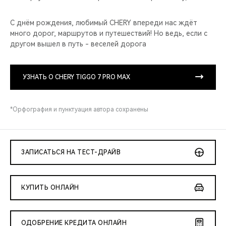
С днём рождения, любимый CHERY впереди нас ждёт
много дорог, маршрутов и путешествий! Но ведь, если с
другом вышел в путь - веселей дорога
УЗНАТЬ О CHERY TIGGO 7 PRO MAX
*Орфография и пунктуация автора сохранены
ЗАПИСАТЬСЯ НА ТЕСТ-ДРАЙВ
КУПИТЬ ОНЛАЙН
ОДОБРЕНИЕ КРЕДИТА ОНЛАЙН