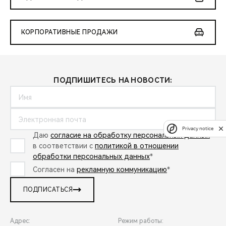
КОРПОРАТИВНЫЕ ПРОДАЖИ
ПОДПИШИТЕСЬ НА НОВОСТИ:
Privacy notice
Даю
согласие на обработку персональных данных
в соответствии с
политикой в отношении
обработки персональных данных
*
Согласен на
рекламную коммуникацию
*
ПОДПИСАТЬСЯ
Адрес:
Режим работы: