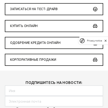
ЗАПИСАТЬСЯ НА ТЕСТ-ДРАЙВ
КУПИТЬ ОНЛАЙН
Privacy notice
ОДОБРЕНИЕ КРЕДИТА ОНЛАЙН
КОРПОРАТИВНЫЕ ПРОДАЖИ
ПОДПИШИТЕСЬ НА НОВОСТИ: