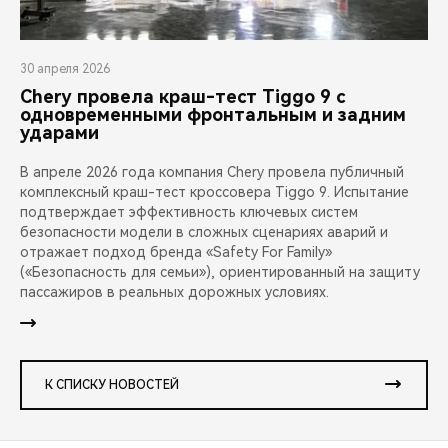
30 апреля 2026
Chery провела краш-тест Tiggo 9 с
одновременными фронтальным и задним
ударами
В апреле 2026 года компания Chery провела публичный
комплексный краш-тест кроссовера Tiggo 9. Испытание
подтверждает эффективность ключевых систем
безопасности модели в сложных сценариях аварий и
отражает подход бренда «Safety For Family»
(«Безопасность для семьи»), ориентированный на защиту
пассажиров в реальных дорожных условиях.
К СПИСКУ НОВОСТЕЙ