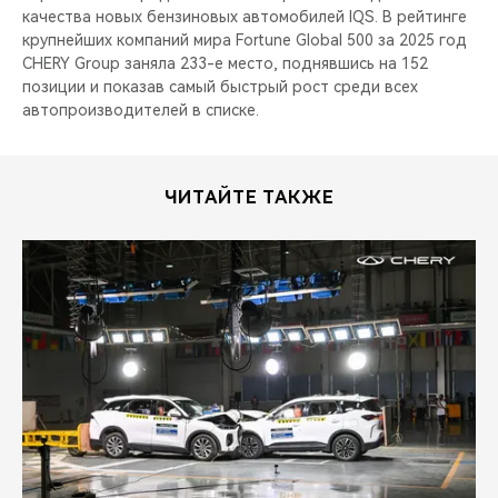
качества новых бензиновых автомобилей IQS. В рейтинге
крупнейших компаний мира Fortune Global 500 за 2025 год
CHERY Group заняла 233-е место, поднявшись на 152
позиции и показав самый быстрый рост среди всех
автопроизводителей в списке.
ЧИТАЙТЕ ТАКЖЕ