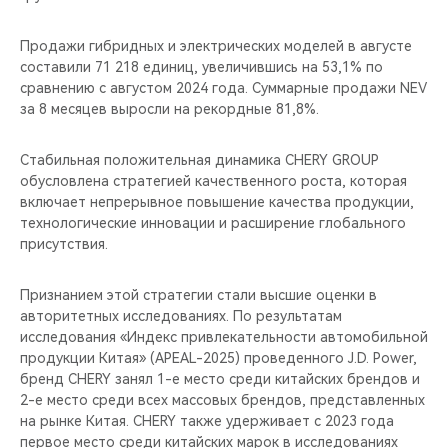
Продажи гибридных и электрических моделей в августе
составили 71 218 единиц, увеличившись на 53,1% по
сравнению с августом 2024 года. Суммарные продажи NEV
за 8 месяцев выросли на рекордные 81,8%.
Стабильная положительная динамика CHERY GROUP
обусловлена стратегией качественного роста, которая
включает непрерывное повышение качества продукции,
технологические инновации и расширение глобального
присутствия.
Признанием этой стратегии стали высшие оценки в
авторитетных исследованиях. По результатам
исследования «Индекс привлекательности автомобильной
продукции Китая» (APEAL-2025) проведенного J.D. Power,
бренд CHERY занял 1-е место среди китайских брендов и
2-е место среди всех массовых брендов, представленных
на рынке Китая. CHERY также удерживает с 2023 года
первое место среди китайских марок в исследованиях