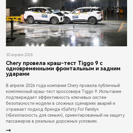
30 апреля 2026
Chery провела краш-тест Tiggo 9 с
одновременными фронтальным и задним
ударами
В апреле 2026 года компания Chery провела публичный
комплексный краш-тест кроссовера Tiggo 9. Испытание
подтверждает эффективность ключевых систем
безопасности модели в сложных сценариях аварий и
отражает подход бренда «Safety For Family»
(«Безопасность для семьи»), ориентированный на защиту
пассажиров в реальных дорожных условиях.