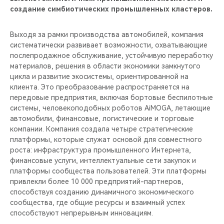
создание симбиотических промышленных кластеров.
Выходя за рамки производства автомобилей, компания
систематически развивает возможности, охватывающие
послепродажное обслуживание, устойчивую переработку
материалов, решения в области экономики замкнутого
цикла и развитие экосистемы, ориентированной на
клиента. Это преобразование распространяется на
передовые предприятия, включая бортовые беспилотные
системы, человекоподобных роботов AiMOGA, летающие
автомобили, финансовые, логистические и торговые
компании. Компания создала четыре стратегические
платформы, которые служат основой для совместного
роста: инфраструктура промышленного Интернета,
финансовые услуги, интеллектуальные сети закупок и
платформы сообщества пользователей. Эти платформы
привлекли более 10 000 предприятий-партнеров,
способствуя созданию динамичного экономического
сообщества, где общие ресурсы и взаимный успех
способствуют непрерывным инновациям.