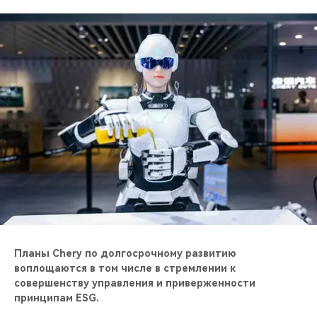
Планы Chery по долгосрочному развитию
воплощаются в том числе в стремлении к
совершенству управления и приверженности
принципам ESG.