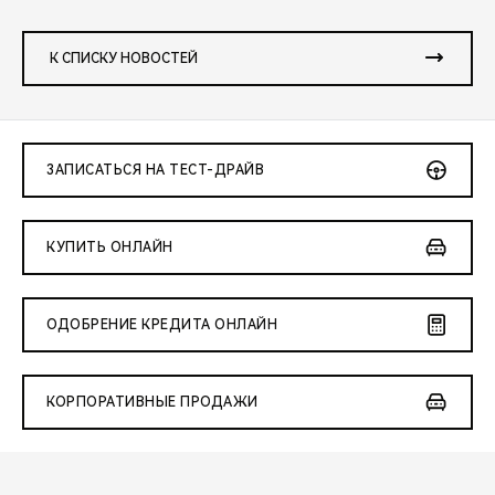
К СПИСКУ НОВОСТЕЙ
ЗАПИСАТЬСЯ НА ТЕСТ-ДРАЙВ
КУПИТЬ ОНЛАЙН
ОДОБРЕНИЕ КРЕДИТА ОНЛАЙН
КОРПОРАТИВНЫЕ ПРОДАЖИ