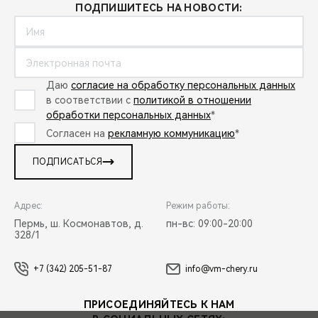
ПОДПИШИТЕСЬ НА НОВОСТИ:
Даю
согласие на обработку персональных данных
в соответствии с
политикой в отношении
обработки персональных данных
*
Согласен на
рекламную коммуникацию
*
ПОДПИСАТЬСЯ
Адрес:
Режим работы:
Пермь, ш. Космонавтов, д.
пн-вс: 09:00-20:00
328/1
+7 (342) 205-51-87
info@vm-chery.ru
ПРИСОЕДИНЯЙТЕСЬ К НАМ