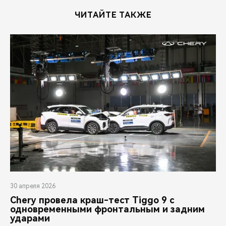
ЧИТАЙТЕ ТАКЖЕ
30 апреля 2026
Chery провела краш-тест Tiggo 9 с
одновременными фронтальным и задним
ударами