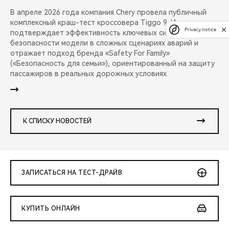
В апреле 2026 года компания Chery провела публичный
комплексный краш-тест кроссовера Tiggo 9. Испытание
Privacy notice
подтверждает эффективность ключевых систем
безопасности модели в сложных сценариях аварий и
отражает подход бренда «Safety For Family»
(«Безопасность для семьи»), ориентированный на защиту
пассажиров в реальных дорожных условиях.
К СПИСКУ НОВОСТЕЙ
ЗАПИСАТЬСЯ НА ТЕСТ-ДРАЙВ
КУПИТЬ ОНЛАЙН