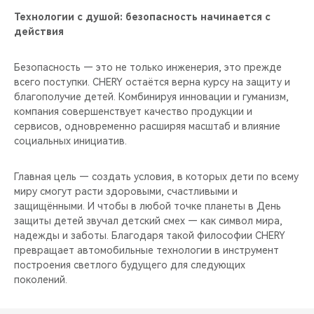
Технологии с душой: безопасность начинается с
действия
Безопасность — это не только инженерия, это прежде
всего поступки. CHERY остаётся верна курсу на защиту и
благополучие детей. Комбинируя инновации и гуманизм,
компания совершенствует качество продукции и
сервисов, одновременно расширяя масштаб и влияние
социальных инициатив.
Главная цель — создать условия, в которых дети по всему
миру смогут расти здоровыми, счастливыми и
защищёнными. И чтобы в любой точке планеты в День
защиты детей звучал детский смех — как символ мира,
надежды и заботы. Благодаря такой философии CHERY
превращает автомобильные технологии в инструмент
построения светлого будущего для следующих
поколений.