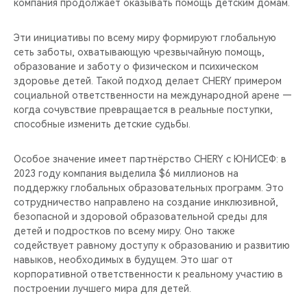
компания продолжает оказывать помощь детским домам.
Эти инициативы по всему миру формируют глобальную
сеть заботы, охватывающую чрезвычайную помощь,
образование и заботу о физическом и психическом
здоровье детей. Такой подход делает CHERY примером
социальной ответственности на международной арене —
когда сочувствие превращается в реальные поступки,
способные изменить детские судьбы.
Особое значение имеет партнёрство CHERY с ЮНИСЕФ: в
2023 году компания выделила $6 миллионов на
поддержку глобальных образовательных программ. Это
сотрудничество направлено на создание инклюзивной,
безопасной и здоровой образовательной среды для
детей и подростков по всему миру. Оно также
содействует равному доступу к образованию и развитию
навыков, необходимых в будущем. Это шаг от
корпоративной ответственности к реальному участию в
построении лучшего мира для детей.