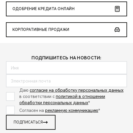
ОДОБРЕНИЕ КРЕДИТА ОНЛАЙН
КОРПОРАТИВНЫЕ ПРОДАЖИ
ПОДПИШИТЕСЬ НА НОВОСТИ:
Даю
согласие на обработку персональных данных
в соответствии с
политикой в отношении
обработки персональных данных
*
Согласен на
рекламную коммуникацию
*
ПОДПИСАТЬСЯ