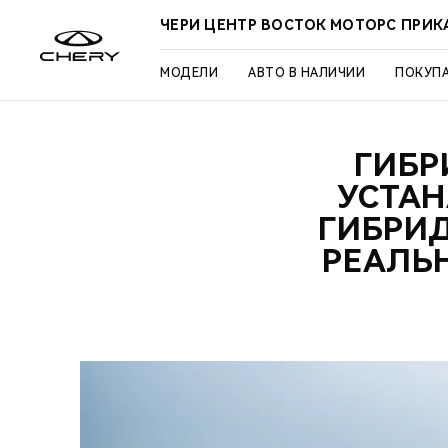
ЧЕРИ ЦЕНТР ВОСТОК МОТОРС ПРИК
МОДЕЛИ
АВТО В НАЛИЧИИ
ПОКУП
ГИБР
УСТА
ГИБРИД
РЕАЛЬ