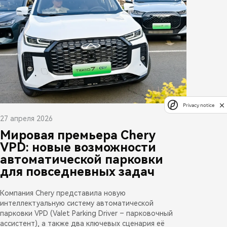
Privacy notice
27 апреля 2026
Мировая премьера Chery
VPD: новые возможности
автоматической парковки
для повседневных задач
Компания Chery представила новую
интеллектуальную систему автоматической
парковки VPD (Valet Parking Driver – парковочный
ассистент), а также два ключевых сценария её