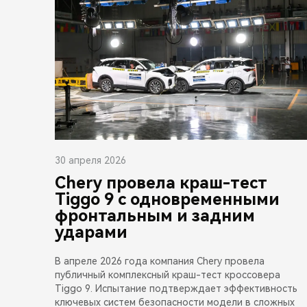
30 апреля 2026
Chery провела краш-тест
Tiggo 9 с одновременными
фронтальным и задним
ударами
В апреле 2026 года компания Chery провела
публичный комплексный краш-тест кроссовера
Tiggo 9. Испытание подтверждает эффективность
ключевых систем безопасности модели в сложных