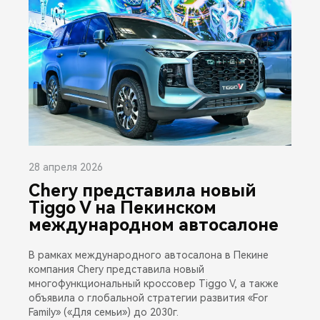
28 апреля 2026
Chery представила новый
Tiggo V на Пекинском
международном автосалоне
В рамках международного автосалона в Пекине
компания Chery представила новый
многофункциональный кроссовер Tiggo V, а также
объявила о глобальной стратегии развития «For
Family» («Для семьи») до 2030г.