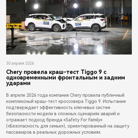
30 апреля 2026
Chery провела краш-тест Tiggo 9 с
одновременными фронтальным и задним
ударами
В апреле 2026 года компания Chery провела публичный
комплексный краш-тест кроссовера Tiggo 9. Испытание
подтверждает эффективность ключевых систем
безопасности модели в сложных сценариях аварий и
отражает подход бренда «Safety For Family»
(«Безопасность для семьи»), ориентированный на защиту
пассажиров в реальных дорожных условиях.