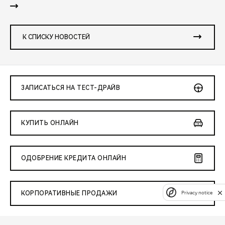
К СПИСКУ НОВОСТЕЙ
ЗАПИСАТЬСЯ НА ТЕСТ-ДРАЙВ
КУПИТЬ ОНЛАЙН
ОДОБРЕНИЕ КРЕДИТА ОНЛАЙН
Privacy notice
КОРПОРАТИВНЫЕ ПРОДАЖИ