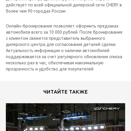
действует по всей официальной дилерской сети CHERY в
более чем 90 городах России.
Онлайн-бронирование позволяет оформить предзаказ
автомобиля всего за 10 000 рублей. После бронирования
с клиентом свяжется представитель выбранного
дилерского центра для согласования деталей сделки.
Актуальность информации о наличии автомобилей
поддерживается за счет регулярного обновления списка
несколько раз в час, обеспечивая максимальную
прозрачность и удобство для покупателей.
ЧИТАЙТЕ ТАКЖЕ