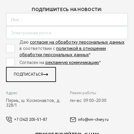
ПОДПИШИТЕСЬ НА НОВОСТИ:
Даю
согласие на обработку персональных данных
в соответствии с
политикой в отношении
обработки персональных данных
*
Согласен на
рекламную коммуникацию
*
ПОДПИСАТЬСЯ
Адрес:
Режим работы:
Пермь, ш. Космонавтов, д.
пн-вс: 09:00-20:00
328/1
+7 (342) 205-51-87
info@vm-chery.ru