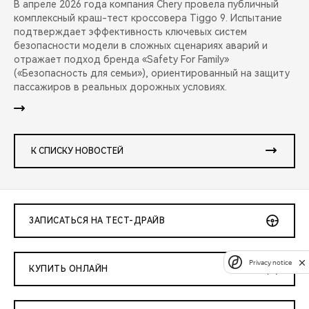
В апреле 2026 года компания Chery провела публичный
комплексный краш-тест кроссовера Tiggo 9. Испытание
подтверждает эффективность ключевых систем
безопасности модели в сложных сценариях аварий и
отражает подход бренда «Safety For Family»
(«Безопасность для семьи»), ориентированный на защиту
пассажиров в реальных дорожных условиях.
К СПИСКУ НОВОСТЕЙ
ЗАПИСАТЬСЯ НА ТЕСТ-ДРАЙВ
Privacy notice
КУПИТЬ ОНЛАЙН