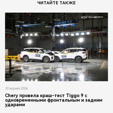
ЧИТАЙТЕ ТАКЖЕ
30 апреля 2026
Chery провела краш-тест Tiggo 9 с
одновременными фронтальным и задним
ударами