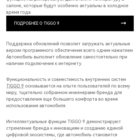
салоне, которые будут особенно актуальны в холодное
время года.
ПОДРОБНЕЕ О TIGGO 9
Поддержка обновлений позволит загружать актуальные
версии программного обеспечения всего одним нажатием.
Автомобиль выполнит обновление самостоятельно при
наличии подключения к интернету.
Функциональность и совместимость внутренних систем
TIGGO 9
основывается на опыте пользователей по всему
миру, тщательно собранном инженерами бренда для
предоставления еще большего комфорта во время
использования автомобиля.
Интеллектуальные функции TIGGO 9 демонстрируют
стремление бренда к инновациям и созданию единой
цифровой экосистемы, где автомобиль становится