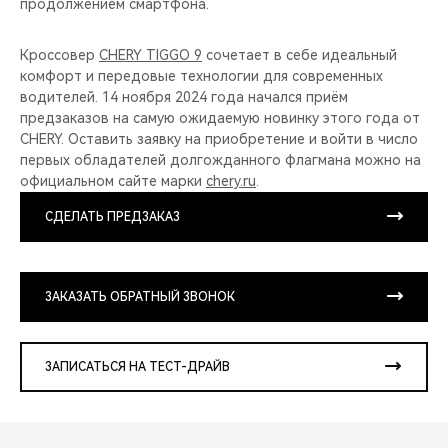
продолжением смартфона.
Кроссовер
CHERY TIGGO 9
сочетает в себе идеальный
комфорт и передовые технологии для современных
водителей. 14 ноября 2024 года начался приём
предзаказов на самую ожидаемую новинку этого года от
CHERY. Оставить заявку на приобретение и войти в число
первых обладателей долгожданного флагмана можно на
официальном сайте марки
chery.ru
.
СДЕЛАТЬ ПРЕДЗАКАЗ
ЗАКАЗАТЬ ОБРАТНЫЙ ЗВОНОК
ЗАПИСАТЬСЯ НА ТЕСТ-ДРАЙВ