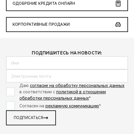
ОДОБРЕНИЕ КРЕДИТА ОНЛАЙН
КОРПОРАТИВНЫЕ ПРОДАЖИ
ПОДПИШИТЕСЬ НА НОВОСТИ:
Даю
согласие на обработку персональных данных
в соответствии с
политикой в отношении
обработки персональных данных
*
Согласен на
рекламную коммуникацию
*
ПОДПИСАТЬСЯ