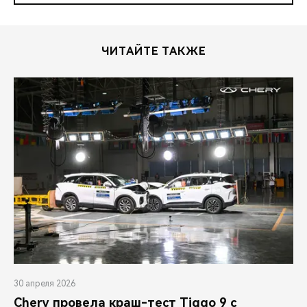
ЧИТАЙТЕ ТАКЖЕ
30 апреля 2026
Chery провела краш-тест Tiggo 9 с