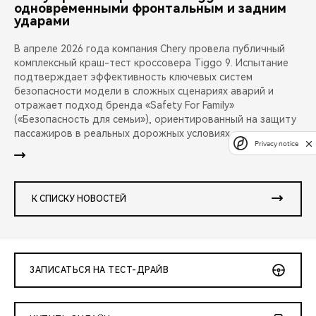
одновременными фронтальным и задним
ударами
В апреле 2026 года компания Chery провела публичный
комплексный краш-тест кроссовера Tiggo 9. Испытание
подтверждает эффективность ключевых систем
безопасности модели в сложных сценариях аварий и
отражает подход бренда «Safety For Family»
(«Безопасность для семьи»), ориентированный на защиту
пассажиров в реальных дорожных условиях.
Privacy notice
К СПИСКУ НОВОСТЕЙ
ЗАПИСАТЬСЯ НА ТЕСТ-ДРАЙВ