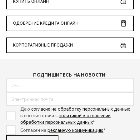
КУПИТЬ ОНЛАЙН
ОДОБРЕНИЕ КРЕДИТА ОНЛАЙН
КОРПОРАТИВНЫЕ ПРОДАЖИ
ПОДПИШИТЕСЬ НА НОВОСТИ:
Даю
согласие на обработку персональных данных
в соответствии с
политикой в отношении
обработки персональных данных
*
Согласен на
рекламную коммуникацию
*