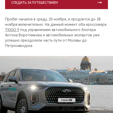
СЛЕДИТЬ ЗА ПУТЕШЕСТВИЕМ
Пробег начался в среду, 20 ноября, и продлится до 28
ноября включительно. На данный момент оба кроссовера
TIGGO 9
под управлением автомобильного блогера
Антона Воротникова и автомобильных экспертов уже
успешно преодолели часть пути от Москвы до
Петрозаводска.