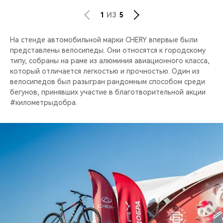
1
ИЗ
5
На стенде автомобильной марки CHERY впервые были
представлены велосипеды. Они относятся к городскому
типу, собраны на раме из алюминия авиационного класса,
который отличается легкостью и прочностью. Один из
велосипедов был разыгран рандомным способом среди
бегунов, принявших участие в благотворительной акции
#километрыдобра.