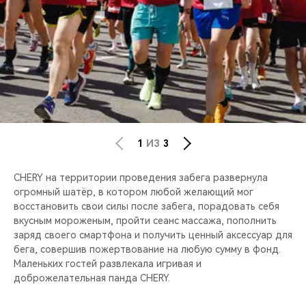
1
ИЗ
3
CHERY на территории проведения забега развернула
огромный шатёр, в котором любой желающий мог
восстановить свои силы после забега, порадовать себя
вкусным мороженым, пройти сеанс массажа, пополнить
заряд своего смартфона и получить ценный аксессуар для
бега, совершив пожертвование на любую сумму в фонд.
Маленьких гостей развлекала игривая и
доброжелательная панда CHERY.