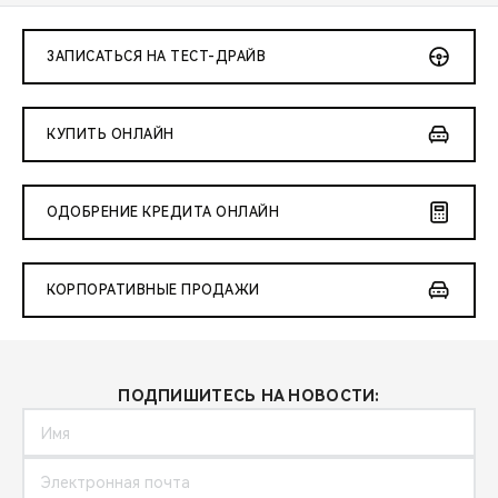
ЗАПИСАТЬСЯ НА ТЕСТ-ДРАЙВ
КУПИТЬ ОНЛАЙН
ОДОБРЕНИЕ КРЕДИТА ОНЛАЙН
КОРПОРАТИВНЫЕ ПРОДАЖИ
ПОДПИШИТЕСЬ НА НОВОСТИ: