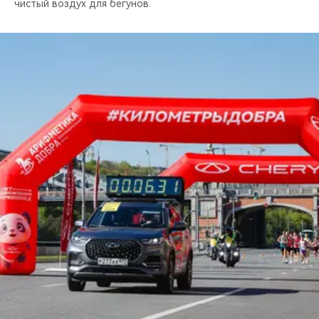
чистый воздух для бегунов.