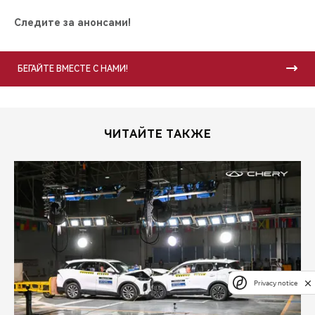
Следите за анонсами!
БЕГАЙТЕ ВМЕСТЕ С НАМИ!
ЧИТАЙТЕ ТАКЖЕ
Privacy notice