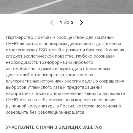
1
ИЗ
2
Партнёрство с беговым сообществом для компании
CHERY является планомерным движением в достижении
стратегических ESG-целей в развитии бизнеса. Компания
следует экологической повестке, глубоко осознавая
необходимость трансформации мирового
автомобильного рынка и перехода от бензиновых
двигателей к транспортным средствам на
альтернативных источниках энергии с целью сокращения
выбросов углекислого газа и предотвращения
необратимых последствий изменения климата на планете.
CHERY взяла на себя миссию по ускорению изменения
рыночной конъюнктуры в России, которую невозможно
совершить без революционных шагов.
УЧАСТВУЙТЕ С НАМИ В БУДУЩИХ ЗАБЕГАХ!