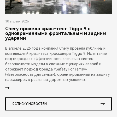
30 апреля 2026
Chery провела краш-тест Tiggo 9 с
одновременными фронтальным и задним
ударами
В апреле 2026 года компания Chery провела публичный
комплексный краш-тест кроссовера Tiggo 9. Испытание
подтверждает эффективность ключевых систем
безопасности модели в сложных сценариях аварий и
отражает подход бренда «Safety For Family»
(«Безопасность для семьи»), ориентированный на защиту
пассажиров в реальных дорожных условиях.
К СПИСКУ НОВОСТЕЙ