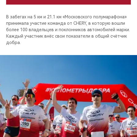
В забегах на 5 км и 21.1 км «Московского полумарафона»
принимала участие команда от CHERY, в которую вошли
более 100 владельцев и поклонников автомобилей марки.
Каждый участник внёс свои показатели в общий счётчик
добра.