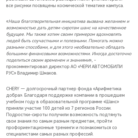
все рисунки посвящены космической тематике кампуса.
«
Наша благотворительная инициатива вызвана желанием и
возможностью дать детям-сиротам шанс на качественное
будущее. Мы также хотим своим примером вдохновлять
людей быть соучастными и полезными. Помогать можно
разными способами, и для этого необязательно обладать
большими финансовыми возможностями. Иногда достаточно
поделиться своим временем и знаниями
», -
прокомментировал директор АО «ЧЕРИ АВТОМОБИЛИ
РУС» Владимир Шмаков.
CHERY — долгосрочный партнер фонда «Арифметика
добра». Благодаря поддержке компании в прошедшем
учебном году в образовательной программе «Шанс»
приняли участие 100 детей из 7 регионов России.
Подростки-сироты получили возможность подтянуть
свои знания по самым разным предметам, пройти
профориентационные тренинги и познакомиться со
специалистами самых разных профессий.