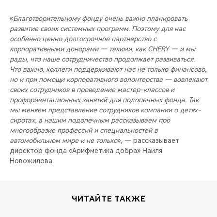
«
Благотворительному фонду очень важно планировать
развитие своих системных программ. Поэтому для нас
особенно ценно долгосрочное партнерство с
корпоративными донорами — такими, как CHERY — и мы
рады, что наше сотрудничество продолжает развиваться.
Что важно, коллеги поддерживают нас не только финансово,
но и при помощи корпоративного волонтерства — вовлекают
своих сотрудников в проведение мастер-классов и
профориентационных занятий для подопечных фонда. Так
мы меняем представление сотрудников компании о детях-
сиротах, а нашим подопечным рассказываем про
многообразие профессий и специальностей в
автомобильном мире и не только
», — рассказывает
директор фонда «Арифметика добра» Наиля
Новожилова.
ЧИТАЙТЕ ТАКЖЕ