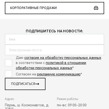
КОРПОРАТИВНЫЕ ПРОДАЖИ
ПОДПИШИТЕСЬ НА НОВОСТИ:
Даю
согласие на обработку персональных данных
в соответствии с
политикой в отношении
обработки персональных данных
*
Согласен на
рекламную коммуникацию
*
ПОДПИСАТЬСЯ
Адрес:
Режим работы:
Пермь, ш. Космонавтов, д.
пн-вс: 09:00-20:00