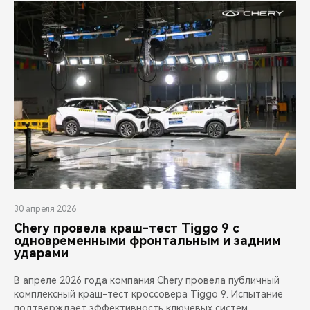
30 апреля 2026
Chery провела краш-тест Tiggo 9 с
одновременными фронтальным и задним
ударами
В апреле 2026 года компания Chery провела публичный
комплексный краш-тест кроссовера Tiggo 9. Испытание
подтверждает эффективность ключевых систем