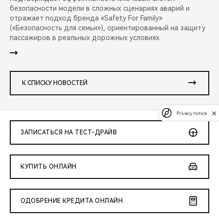
безопасности модели в сложных сценариях аварий и
отражает подход бренда «Safety For Family»
(«Безопасность для семьи»), ориентированный на защиту
пассажиров в реальных дорожных условиях.
К СПИСКУ НОВОСТЕЙ
Privacy notice
ЗАПИСАТЬСЯ НА ТЕСТ-ДРАЙВ
КУПИТЬ ОНЛАЙН
ОДОБРЕНИЕ КРЕДИТА ОНЛАЙН