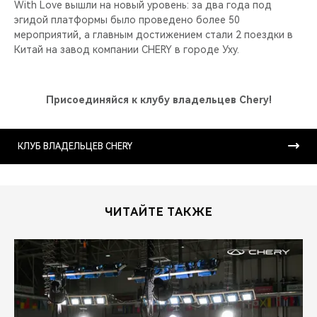
With Love вышли на новый уровень: за два года под
эгидой платформы было проведено более 50
мероприятий, а главным достижением стали 2 поездки в
Китай на завод компании CHERY в городе Уху.
Присоединяйся к клубу владельцев Chery!
КЛУБ ВЛАДЕЛЬЦЕВ CHERY
ЧИТАЙТЕ ТАКЖЕ