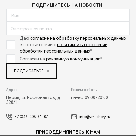
ПОДПИШИТЕСЬ НА НОВОСТИ:
Даю
согласие на обработку персональных данных
в соответствии с
политикой в отношении
обработки персональных данных
*
Согласен на
рекламную коммуникацию
*
ПОДПИСАТЬСЯ
Адрес:
Режим работы:
Пермь, ш. Космонавтов, д.
пн-вс: 09:00-20:00
328/1
+7 (342) 205-51-87
info@vm-chery.ru
ПРИСОЕДИНЯЙТЕСЬ К НАМ