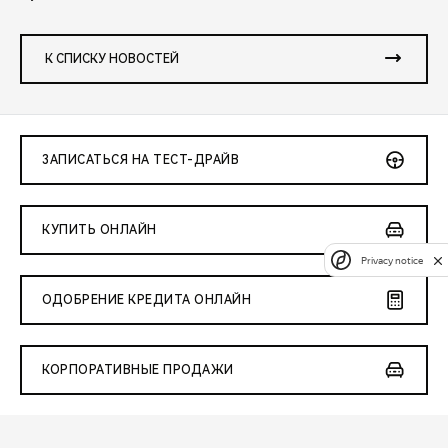
К СПИСКУ НОВОСТЕЙ
ЗАПИСАТЬСЯ НА ТЕСТ-ДРАЙВ
КУПИТЬ ОНЛАЙН
Privacy notice
ОДОБРЕНИЕ КРЕДИТА ОНЛАЙН
КОРПОРАТИВНЫЕ ПРОДАЖИ