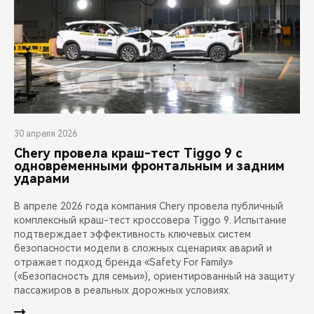
30 апреля 2026
Chery провела краш-тест Tiggo 9 с
одновременными фронтальным и задним
ударами
В апреле 2026 года компания Chery провела публичный
комплексный краш-тест кроссовера Tiggo 9. Испытание
подтверждает эффективность ключевых систем
безопасности модели в сложных сценариях аварий и
отражает подход бренда «Safety For Family»
(«Безопасность для семьи»), ориентированный на защиту
пассажиров в реальных дорожных условиях.